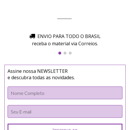
ENVIO PARA TODO O BRASIL
receba o material via Correios.
Assine nossa NEWSLETTER
e descubra todas as novidades.